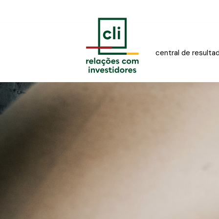
central de resulta