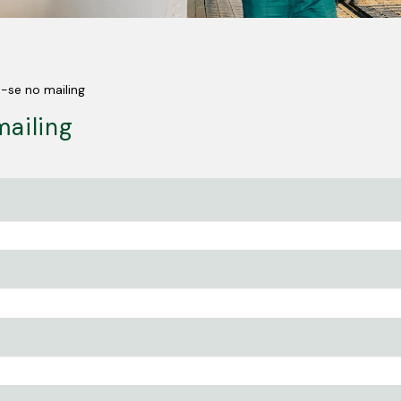
-se no mailing
mailing