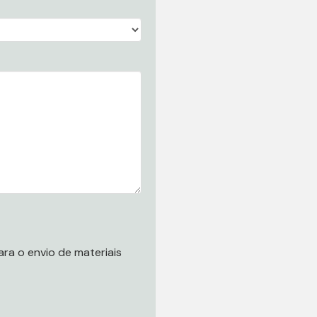
ra o envio de materiais