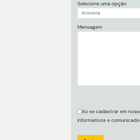
Selecione uma opção
Mensagem
Ao se cadastrar em nosso
informativos e comunicados