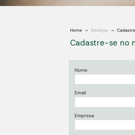
→
→
Home
Serviços
Cadastre
Cadastre-se no 
Nome
Email
Empresa